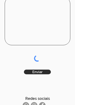
Enviar
Redes sociais