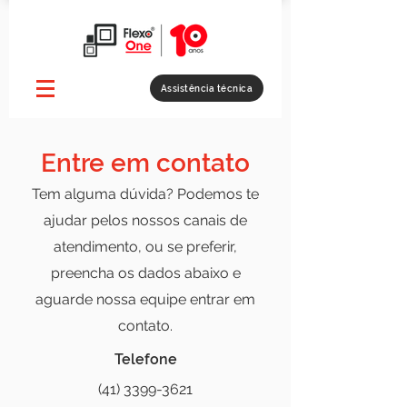
Assistência técnica
Entre em contato
Tem alguma dúvida? Podemos te
ajudar pelos nossos canais de
atendimento, ou se preferir,
preencha os dados abaixo e
aguarde nossa equipe entrar em
contato.
Telefone
(41) 3399-3621