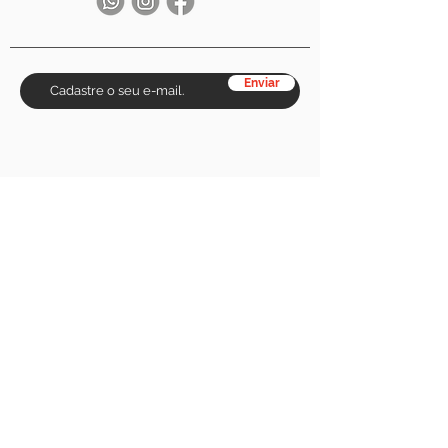
Enviar